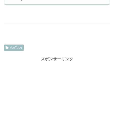
YouTube
スポンサーリンク