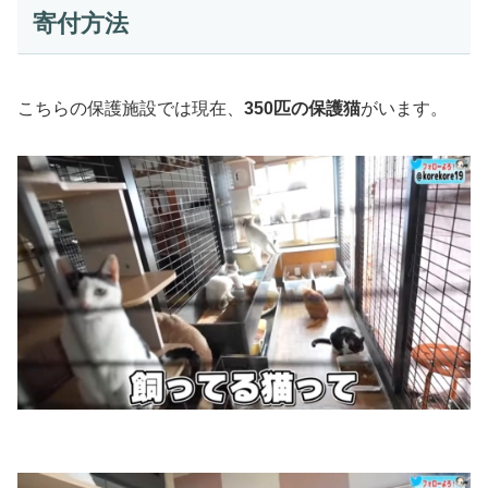
寄付方法
こちらの保護施設では現在、
350匹の保護猫
がいます。