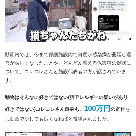
動画内では、今まで保護施設内で何度か感染病が蔓延し運
営が厳しくなったことや、どんどん増える保護猫の惨状に
ついて、コレコレさんと施設代表者の方が話されていま
す。
動物はそんなに好きではない(猫アレルギーの疑いがあり
100万円
好きではない)コレコレさん自身も、
の寄付
を
し動画で少しでも良くなればと投稿されました。