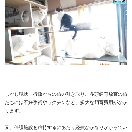
しかし現状、行政からの猫の引き取り、多頭飼育放棄の猫
たちには不妊手術やワクチンなど、多大な飼育費用がかか
ります。
又、保護施設を維持するにあたり経費がかなりかかってい