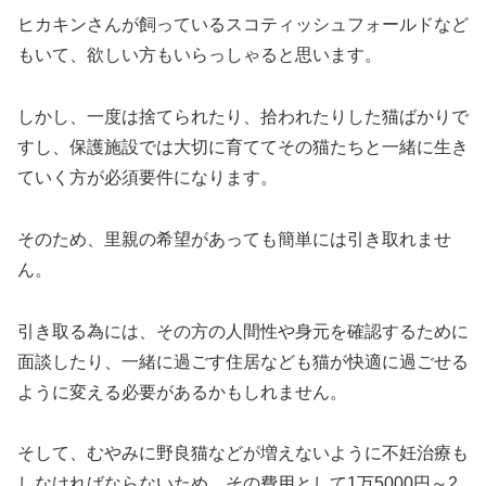
ヒカキンさんが飼っているスコティッシュフォールドなど
もいて、欲しい方もいらっしゃると思います。
しかし、一度は捨てられたり、拾われたりした猫ばかりで
すし、保護施設では大切に育ててその猫たちと一緒に生き
ていく方が必須要件になります。
そのため、里親の希望があっても簡単には引き取れませ
ん。
引き取る為には、その方の人間性や身元を確認するために
面談したり、一緒に過ごす住居なども猫が快適に過ごせる
ように変える必要があるかもしれません。
そして、むやみに野良猫などが増えないように不妊治療も
しなければならないため、その費用として1万5000円～2