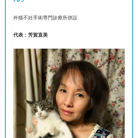
外猫不妊手術専門診療所併設
代表：芳賀直美