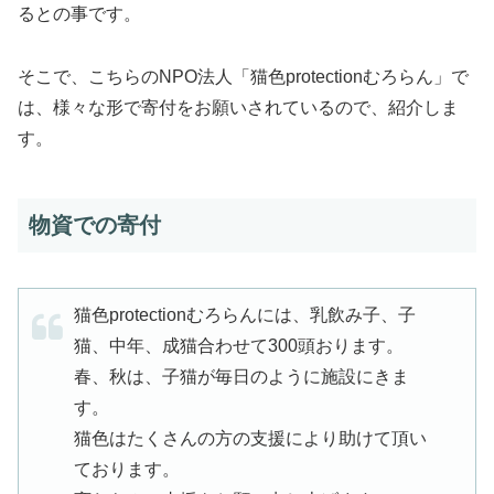
るとの事です。
そこで、こちらのNPO法人「猫色protectionむろらん」で
は、様々な形で寄付をお願いされているので、紹介しま
す。
物資での寄付
猫色protectionむろらんには、乳飲み子、子
猫、中年、成猫合わせて300頭おります。
春、秋は、子猫が毎日のように施設にきま
す。
猫色はたくさんの方の支援により助けて頂い
ております。