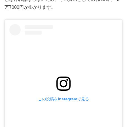
万7000円が掛かります。
この投稿をInstagramで見る