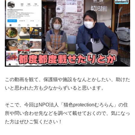
この動画を観て、保護猫や施設をなんとかしたい、助けた
いと思われた方も少なからずいると思います。
そこで、今回はNPO法人「猫色protectionむろらん」の住
所や問い合わせ先などを調べて載せておくので、気になっ
た方はぜひご覧ください！