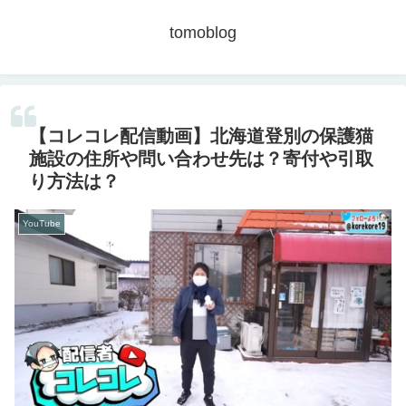
tomoblog
【コレコレ配信動画】北海道登別の保護猫
施設の住所や問い合わせ先は？寄付や引取
り方法は？
YouTube