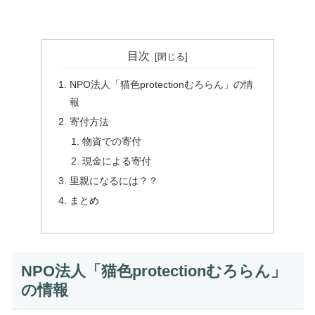
目次
NPO法人「猫色protectionむろらん」の情
報
寄付方法
物資での寄付
現金による寄付
里親になるには？？
まとめ
NPO法人「猫色protectionむろらん」
の情報