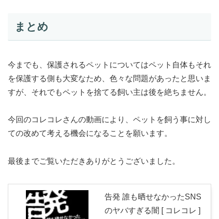
まとめ
今までも、保護されるペットについてはペット自体もそれ
を保護する側も大変なため、色々な問題があったと思いま
すが、それでもペットを捨てる飼い主は後を絶ちません。
今回のコレコレさんの動画により、ペットを飼う事に対し
ての改めて考える機会になることを願います。
最後までご覧いただきありがとうございました。
告発 誰も晒せなかったSNS
のヤバすぎる闇 [ コレコレ ]