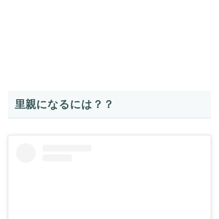
里親になるには？？