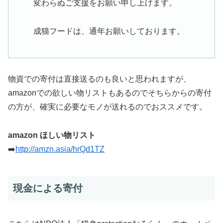
変わらぬご支援をお願い申し上げます。
成猫フードは、通年お願いしております。
物資での寄付は直接送るのも良いと思われますが、
amazonでの欲しい物リストもあるのでそちらからの寄付
の方が、確実に必要なモノが送れるのでおススメです。
amazon ほしい物リスト
➡️
http://amzn.asia/hrQd1TZ
現金による寄付