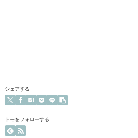
シェアする
トモをフォローする