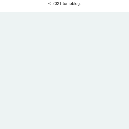
© 2021 tomoblog.