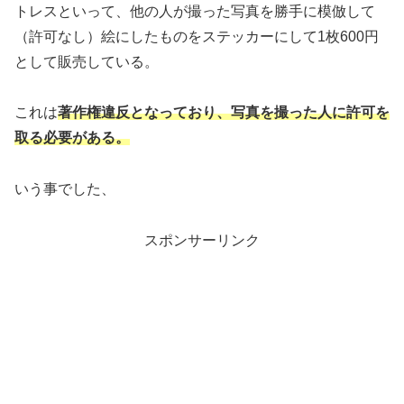
トレスといって、他の人が撮った写真を勝手に模倣して
（許可なし）絵にしたものをステッカーにして1枚600円
として販売している。
これは
著作権違反となっており、写真を撮った人に許可を
取る必要がある。
いう事でした、
スポンサーリンク