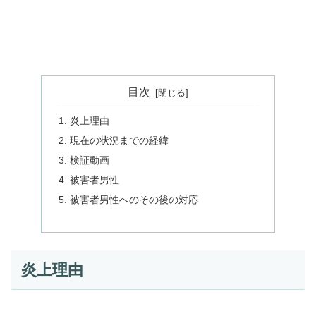
目次
炎上理由
現在の状況までの経緯
検証動画
被害者男性
被害者男性へのその後の対応
炎上理由