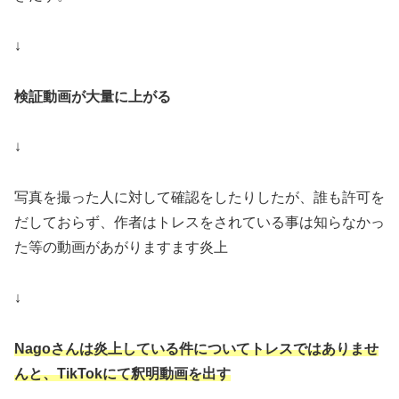
↓
検証動画が大量に上がる
↓
写真を撮った人に対して確認をしたりしたが、誰も許可を
だしておらず、作者はトレスをされている事は知らなかっ
た等の動画があがりますます炎上
↓
Nagoさんは炎上している件についてトレスではありませ
んと、TikTokにて釈明動画を出す