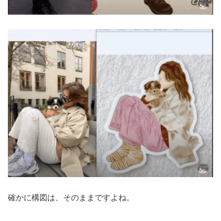
確かに構図は、そのままですよね。