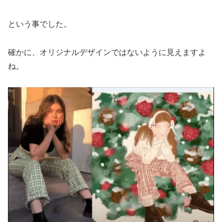
という事でした。
確かに、オリジナルデザインではないように見えますよ
ね。