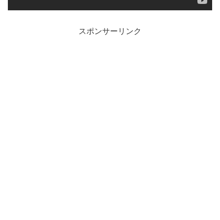
スポンサーリンク