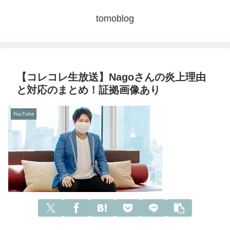
tomoblog
【コレコレ生放送】Nagoさんの炎上理由
と対応のまとめ！証拠画像あり
YouTube