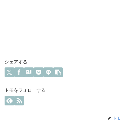
シェアする
トモをフォローする
トモ