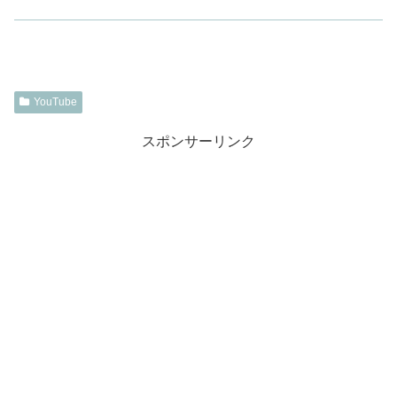
YouTube
スポンサーリンク