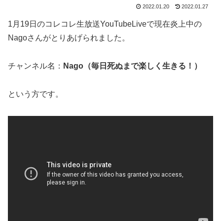
2022.01.20
2022.01.27
1月19日のコレコレ生放送YouTubeLiveで現在炎上中の
Nagoさんがとりあげられました。
チャンネル名：
Nago（毎日死ぬまで楽しく生きる！）
という方です。