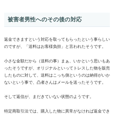
被害者男性へのその後の対応
返金できますという対応を取ってもらったという事らしい
のですが、「送料はお客様負担」と言われたそうです。
小さな金額だから（送料の事）まぁ、いかという思いもあ
ったそうですが、オリジナルといってトレスした物を販売
したものに対して、送料はこっち側というのは納得がいか
ないという事で、凸者さんはメールを送ったそうです。
そして返信が、まだきていない状態のようです。
特定商取引法では、購入した物に異常がなければ返金でき