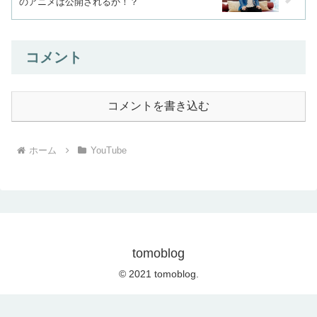
のアニメは公開されるか！？
コメント
コメントを書き込む
ホーム
YouTube
tomoblog
© 2021 tomoblog.