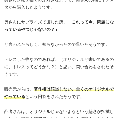
タから購入したようです。
奥さんにサプライズで渡した所、
「これって今、問題にな
っているやつじゃないの？」
と言われたらしく、知らなかったので驚いたそうです。
トレスした物なのであれば、（オリジナルと書いてあるの
に、トレスってどうかな？）と思い、問い合わをされたそ
うです。
販売元からは、
著作権は該当しない、全くのオリジナルで
やっている
という回答をされたそうです。
凸者さんは、オリジナルじゃないよなという懸念が払拭し