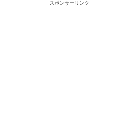
スポンサーリンク