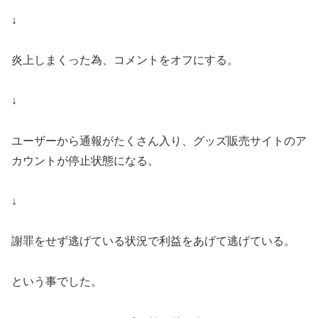
↓
炎上しまくった為、コメントをオフにする。
↓
ユーザーから通報がたくさん入り、グッズ販売サイトのア
カウントが停止状態になる。
↓
謝罪をせず逃げている状況で利益をあげて逃げている。
という事でした。