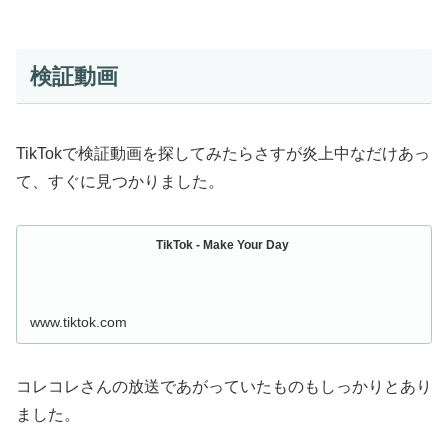
検証動画
TikTokで検証動画を探してみたらさすが炎上中なだけあっ
て、すぐに見つかりました。
TikTok - Make Your Day
www.tiktok.com
コレコレさんの放送であがっていたものもしっかりとあり
ました。