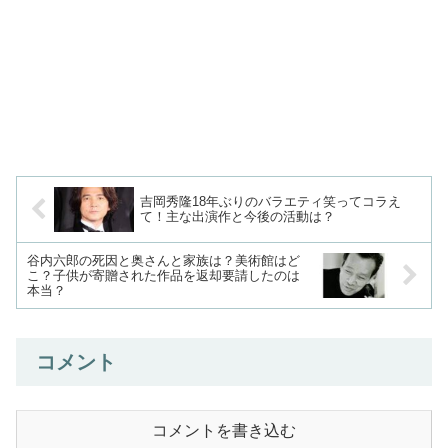
吉岡秀隆18年ぶりのバラエティ笑ってコラえ
て！主な出演作と今後の活動は？
谷内六郎の死因と奥さんと家族は？美術館はど
こ？子供が寄贈された作品を返却要請したのは
本当？
コメント
コメントを書き込む