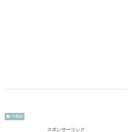
TV番組
スポンサーリンク