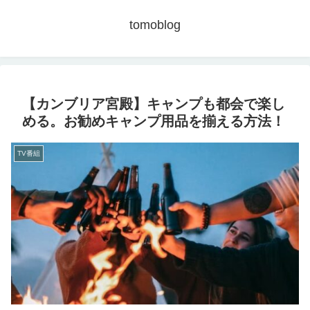
tomoblog
【カンブリア宮殿】キャンプも都会で楽し
める。お勧めキャンプ用品を揃える方法！
TV番組