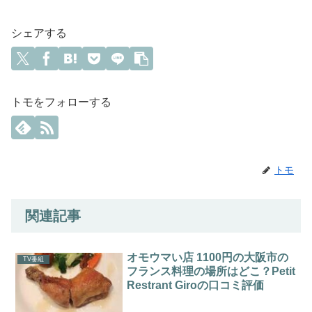
シェアする
トモをフォローする
トモ
関連記事
オモウマい店 1100円の大阪市の
TV番組
フランス料理の場所はどこ？Petit
Restrant Giroの口コミ評価