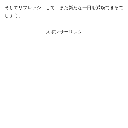
そしてリフレッシュして、また新たな一日を満喫できるで
しょう。
スポンサーリンク