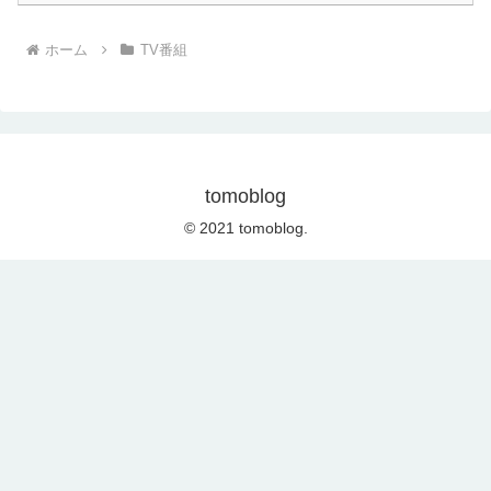
ホーム
TV番組
tomoblog
© 2021 tomoblog.