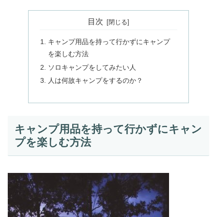
目次
キャンプ用品を持って行かずにキャンプ
を楽しむ方法
ソロキャンプをしてみたい人
人は何故キャンプをするのか？
キャンプ用品を持って行かずにキャン
プを楽しむ方法