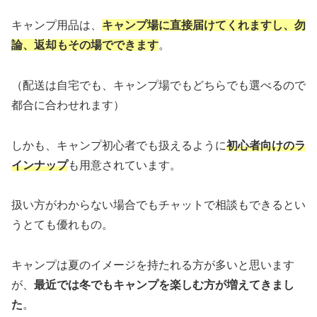
キャンプ用品は、
キャンプ場に直接届けてくれますし、勿
論、返却もその場でできます
。
（配送は自宅でも、キャンプ場でもどちらでも選べるので
都合に合わせれます）
しかも、キャンプ初心者でも扱えるように
初心者向けのラ
インナップ
も用意されています。
扱い方がわからない場合でもチャットで相談もできるとい
うとても優れもの。
キャンプは夏のイメージを持たれる方が多いと思います
が、
最近では冬でもキャンプを楽しむ方が増えてきまし
た
。