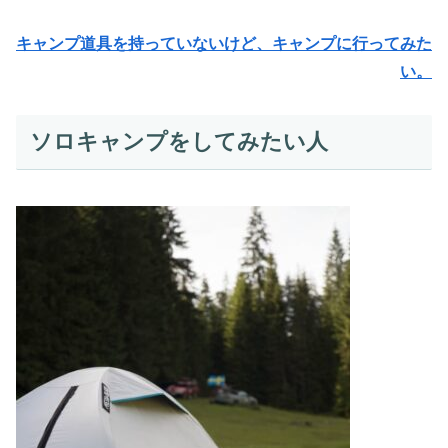
キャンプ道具を持っていないけど、キャンプに行ってみた
い。
ソロキャンプをしてみたい人