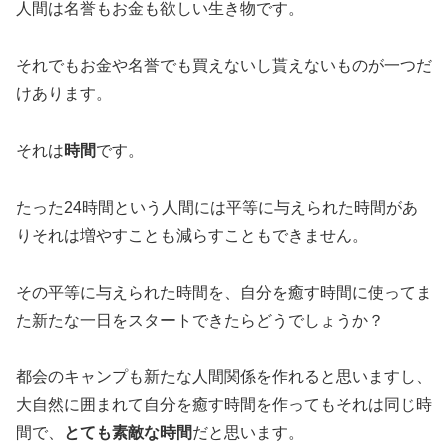
人間は名誉もお金も欲しい生き物です。
それでもお金や名誉でも買えないし貰えないものが一つだ
けあります。
それは
時間
です。
たった24時間という人間には平等に与えられた時間があ
りそれは増やすことも減らすこともできません。
その平等に与えられた時間を、自分を癒す時間に使ってま
た新たな一日をスタートできたらどうでしょうか？
都会のキャンプも新たな人間関係を作れると思いますし、
大自然に囲まれて自分を癒す時間を作ってもそれは同じ時
間で、
とても素敵な時間
だと思います。