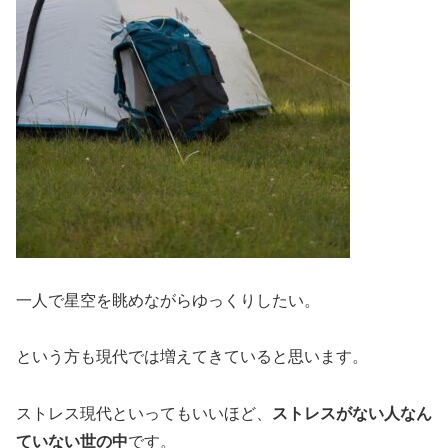
一人で星空を眺めながらゆっくりしたい。
という方も現代では増えてきていると思います。
ストレス現代といってもいいほど、
ストレスがない人なん
ていない世の中
です。