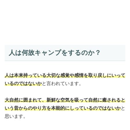
人は何故キャンプをするのか？
人は本来持っている大切な感覚や感情を取り戻しにいって
いるのではないか
と言われています。
大自然に囲まれて、新鮮な空気を吸って自然に癒されると
いう昔からのやり方を本能的にしっているのではないか
と
思います。