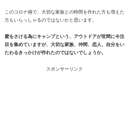
このコロナ禍で、大切な家族との時間を作れた方も増えた
方もいらっしゃるのではないかと思います。
蜜をさける為にキャンプという、アウトドアが世間に今注
目を集めていますが、大切な家族、仲間、恋人、自分をい
たわるきっかけが作れたのではないでしょうか。
スポンサーリンク