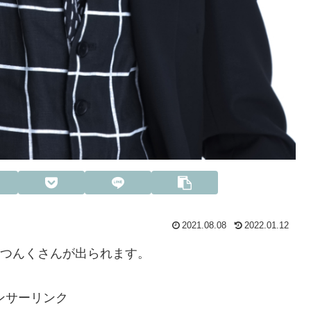
2021.08.08
2022.01.12
とつんくさんが出られます。
ンサーリンク