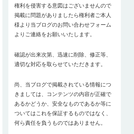
権利を侵害する意図はございませんので
掲載に問題がありましたら権利者ご本人
様より当ブログのお問い合わせフォーム
よりご連絡をお願いいたします。
確認が出来次第、迅速に削除、修正等、
適切な対応を取らせていただきます。
尚、当ブログで掲載されている情報につ
きましては、コンテンツの内容が正確で
あるかどうか、安全なものであるか等に
ついてはこれを保証するものではなく、
何ら責任を負うものではありません。