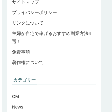
サイトマップ
プライバシーポリシー
リンクについて
主婦が自宅で稼げるおすすめ副業方法4
選！
免責事項
著作権について
カテゴリー
CM
News