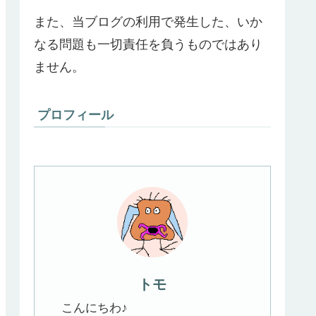
また、当ブログの利用で発生した、いか
なる問題も一切責任を負うものではあり
ません。
プロフィール
トモ
こんにちわ♪