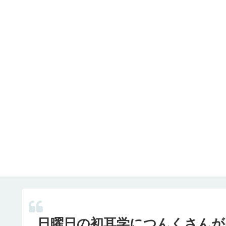
日曜日の初耳学につんくさんが