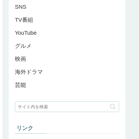
SNS
TV番組
YouTube
グルメ
映画
海外ドラマ
芸能
リンク