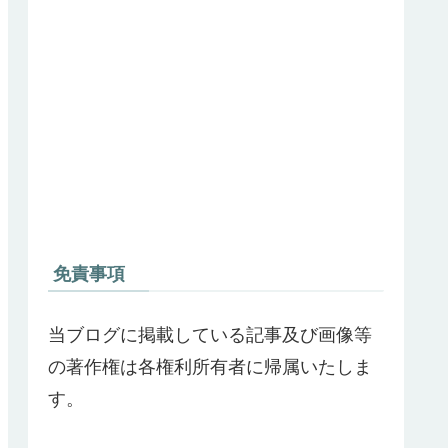
免責事項
当ブログに掲載している記事及び画像等
の著作権は各権利所有者に帰属いたしま
す。