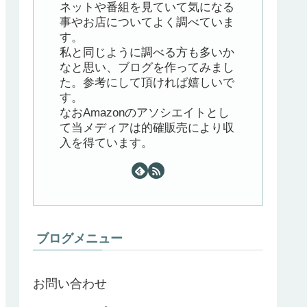
ネットや番組を見ていて気になる
事やお店についてよく調べていま
す。
私と同じように調べる方も多いか
なと思い、ブログを作ってみまし
た。参考にして頂ければ嬉しいで
す。
なおAmazonのアソシエイトとし
て当メディアは的確販売により収
入を得ています。
ブログメニュー
お問い合わせ