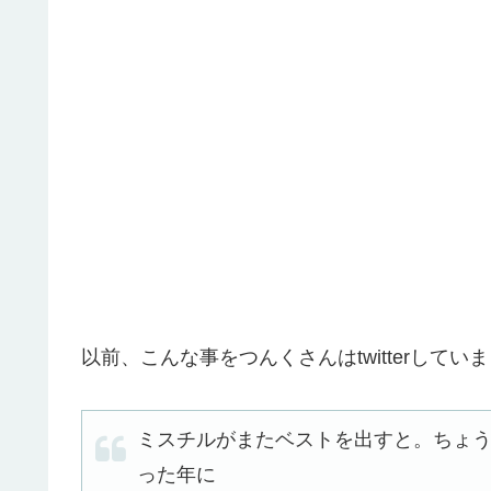
以前、こんな事をつんくさんはtwitterしてい
ミスチルがまたベストを出すと。ちょ
った年に